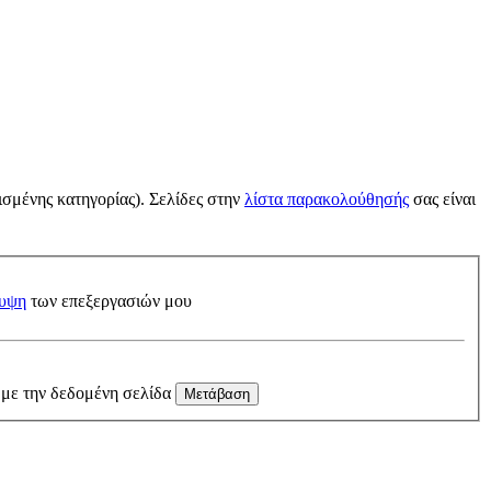
ισμένης κατηγορίας). Σελίδες στην
λίστα παρακολούθησής
σας είναι
υψη
των επεξεργασιών μου
 με την δεδομένη σελίδα