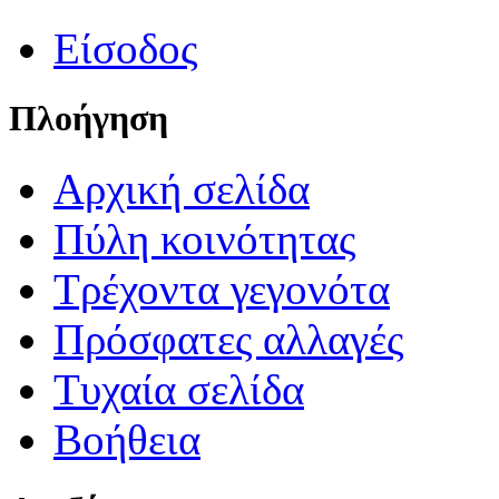
Είσοδος
Πλοήγηση
Αρχική σελίδα
Πύλη κοινότητας
Τρέχοντα γεγονότα
Πρόσφατες αλλαγές
Τυχαία σελίδα
Βοήθεια