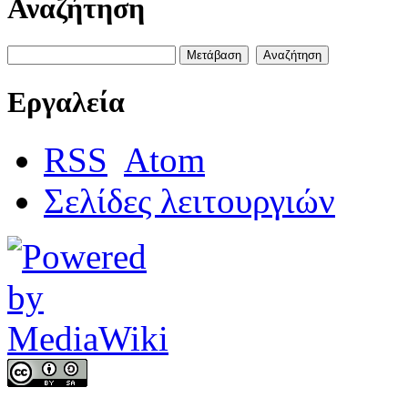
Αναζήτηση
Εργαλεία
RSS
Atom
Σελίδες λειτουργιών