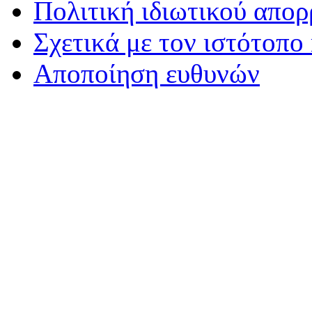
Πολιτική ιδιωτικού απο
Σχετικά με τον ιστότοπο
Αποποίηση ευθυνών