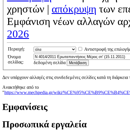
χρηστών |
απόκρυψη
των επ
Εμφάνιση νέων αλλαγών αρ
2026
Περιοχή:
Αντιστροφή της επιλογή
Όνομα
σελίδας:
δεδομένη σελίδα
Δεν υπάρχουν αλλαγές στις συνδεδεμένες σελίδες κατά τη διάρκεια 
Ανακτήθηκε από το
"
https://www.mechpedia.gr/wiki/%CE%95%CE%B9
Εμφανίσεις
Προσωπικά εργαλεία