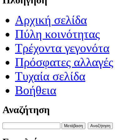
Αρχική σελίδα
Πύλη κοινότητας
Τρέχοντα γεγονότα
Πρόσφατες αλλαγές
Τυχαία σελίδα
Βοήθεια
Αναζήτηση