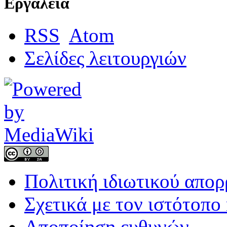
Εργαλεία
RSS
Atom
Σελίδες λειτουργιών
Πολιτική ιδιωτικού απο
Σχετικά με τον ιστότοπο
Αποποίηση ευθυνών