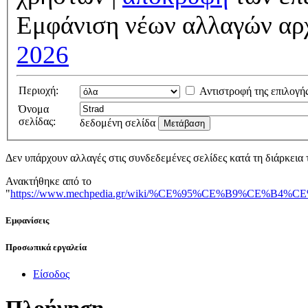
Εμφάνιση νέων αλλαγών αρ
2026
Περιοχή:
Αντιστροφή της επιλογή
Όνομα
σελίδας:
δεδομένη σελίδα
Δεν υπάρχουν αλλαγές στις συνδεδεμένες σελίδες κατά τη διάρκεια 
Ανακτήθηκε από το
"
https://www.mechpedia.gr/wiki/%CE%95%CE%B9
Εμφανίσεις
Προσωπικά εργαλεία
Είσοδος
Πλοήγηση