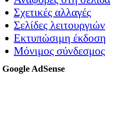
Σχετικές αλλαγές
Σελίδες λειτουργιών
Εκτυπώσιμη έκδοση
Μόνιμος σύνδεσμος
Google AdSense