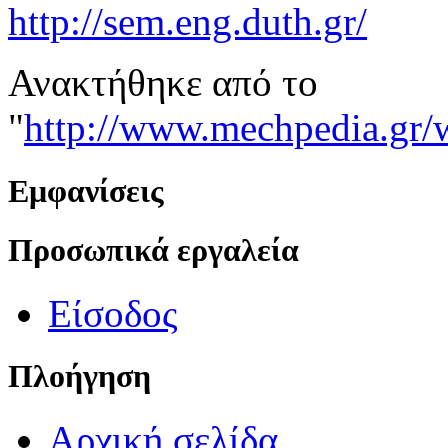
http://sem.eng.duth.gr/
Ανακτήθηκε από το
"
http://www.mechp
Εμφανίσεις
Προσωπικά εργαλεία
Είσοδος
Πλοήγηση
Αρχική σελίδα