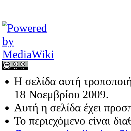
Η σελίδα αυτή τροποποιή
18 Νοεμβρίου 2009.
Αυτή η σελίδα έχει προσ
Το περιεχόμενο είναι δι