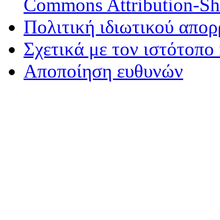
Commons Attribution-Sha
Πολιτική ιδιωτικού απο
Σχετικά με τον ιστότοπο
Αποποίηση ευθυνών