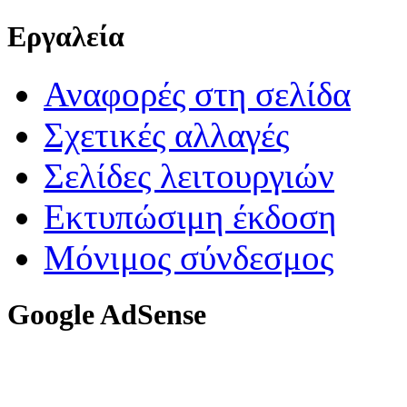
Εργαλεία
Αναφορές στη σελίδα
Σχετικές αλλαγές
Σελίδες λειτουργιών
Εκτυπώσιμη έκδοση
Μόνιμος σύνδεσμος
Google AdSense