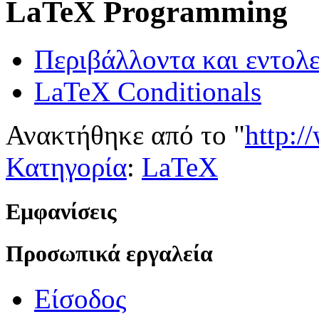
LaTeX Programming
Περιβάλλοντα και εντολε
LaTeX Conditionals
Ανακτήθηκε από το "
http:
Κατηγορία
:
LaTeX
Εμφανίσεις
Προσωπικά εργαλεία
Είσοδος