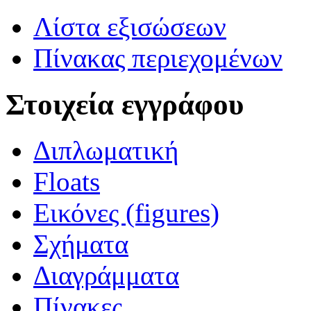
Λίστα εξισώσεων
Πίνακας περιεχομένων
Στοιχεία εγγράφου
Διπλωματική
Floats
Εικόνες (figures)
Σχήματα
Διαγράμματα
Πίνακες