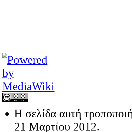
Η σελίδα αυτή τροποποιή
21 Μαρτίου 2012.