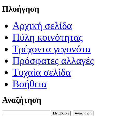
Πλοήγηση
Αρχική σελίδα
Πύλη κοινότητας
Τρέχοντα γεγονότα
Πρόσφατες αλλαγές
Τυχαία σελίδα
Βοήθεια
Αναζήτηση