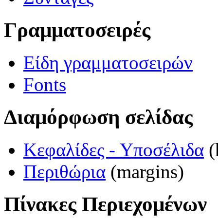
Γραμματοσειρές
Είδη γραμματοσειρών
Fonts
Διαμόρφωση σελίδας
Κεφαλίδες - Υποσέλιδα
(
Περιθώρια
(margins)
Πίνακες Περιεχομένων