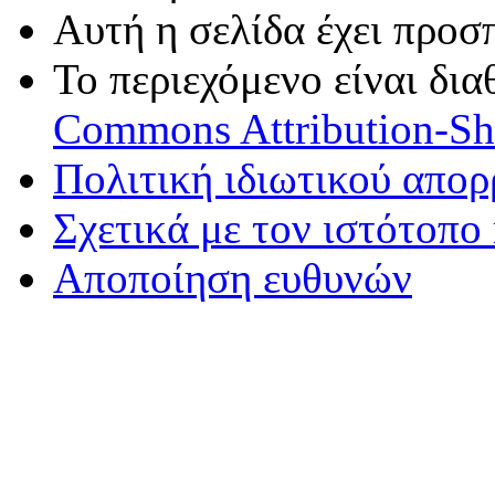
Αυτή η σελίδα έχει προσ
Το περιεχόμενο είναι δι
Commons Attribution-Sha
Πολιτική ιδιωτικού απο
Σχετικά με τον ιστότοπο
Αποποίηση ευθυνών