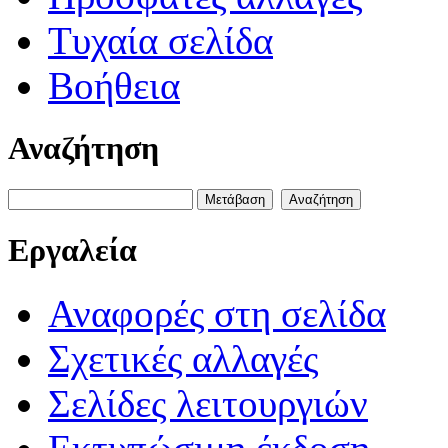
Τυχαία σελίδα
Βοήθεια
Αναζήτηση
Εργαλεία
Αναφορές στη σελίδα
Σχετικές αλλαγές
Σελίδες λειτουργιών