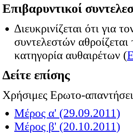
Επιβαρυντικοί συντελεσ
∆ιευκρινίζεται ότι για 
συντελεστών αθροίζεται
κατηγορία αυθαιρέτων (
Ε
Δείτε επίσης
Χρήσιμες Ερωτο-απαντήσει
Μέρος α' (29.09.2011)
Μέρος β' (20.10.2011)