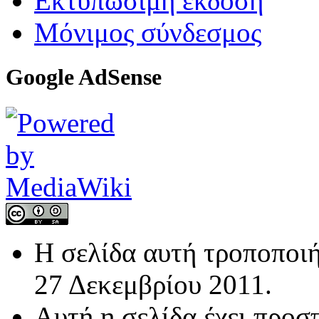
Εκτυπώσιμη έκδοση
Μόνιμος σύνδεσμος
Google AdSense
Η σελίδα αυτή τροποποιή
27 Δεκεμβρίου 2011.
Αυτή η σελίδα έχει προσ