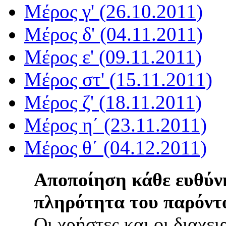
Μέρος γ' (26.10.2011)
Μέρος δ' (04.11.2011)
Μέρος ε' (09.11.2011)
Μέρος στ' (15.11.2011)
Μέρος ζ' (18.11.2011)
Μέρος η΄ (23.11.2011)
Μέρος θ΄ (04.12.2011)
Αποποίηση κάθε ευθύνη
πληρότητα του παρόντο
Οι χρήστες και οι διαχει