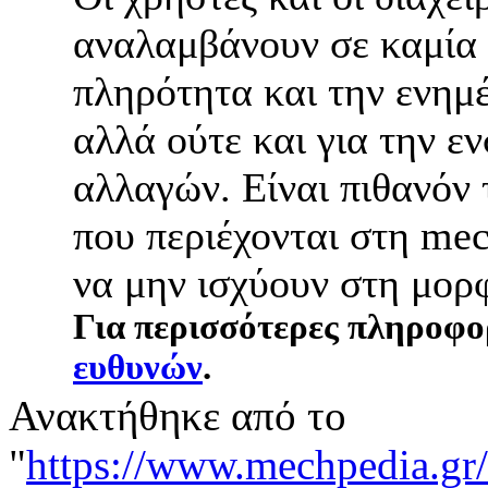
αναλαμβάνουν σε καμία 
πληρότητα και την ενημ
αλλά ούτε και για την 
αλλαγών. Είναι πιθανόν
που περιέχονται στη mec
να μην ισχύουν στη μορ
Για περισσότερες πληροφορ
ευθυνών
.
Ανακτήθηκε από το
"
https://www.mechpe