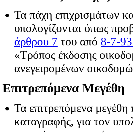
Τα πάχη επιχρισμάτων κα
υπολογίζονται όπως προβ
άρθρου 7
του από
8-7-93
«Τρόπος έκδοσης οικοδο
ανεγειρομένων οικοδομώ
Επιτρεπόμενα Μεγέθη
Τα επιτρεπόμενα μεγέθη
καταγραφής, για τον υπ