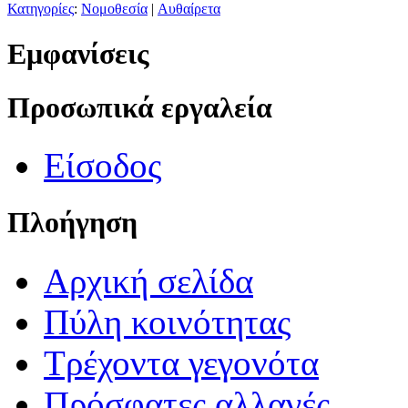
Κατηγορίες
:
Νομοθεσία
|
Αυθαίρετα
Εμφανίσεις
Προσωπικά εργαλεία
Είσοδος
Πλοήγηση
Αρχική σελίδα
Πύλη κοινότητας
Τρέχοντα γεγονότα
Πρόσφατες αλλαγές