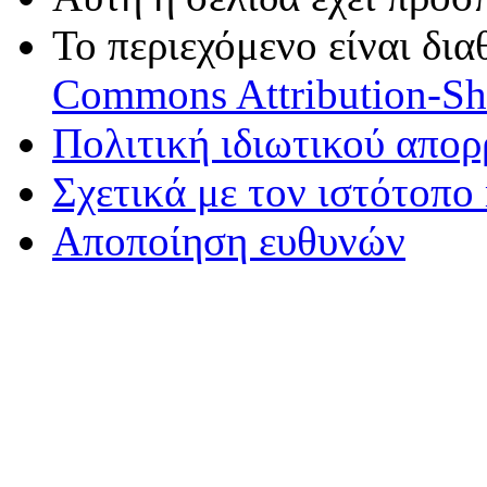
Το περιεχόμενο είναι δι
Commons Attribution-Sha
Πολιτική ιδιωτικού απο
Σχετικά με τον ιστότοπο
Αποποίηση ευθυνών